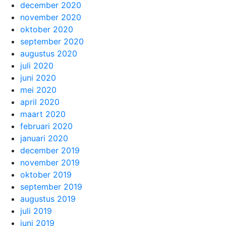
december 2020
november 2020
oktober 2020
september 2020
augustus 2020
juli 2020
juni 2020
mei 2020
april 2020
maart 2020
februari 2020
januari 2020
december 2019
november 2019
oktober 2019
september 2019
augustus 2019
juli 2019
juni 2019