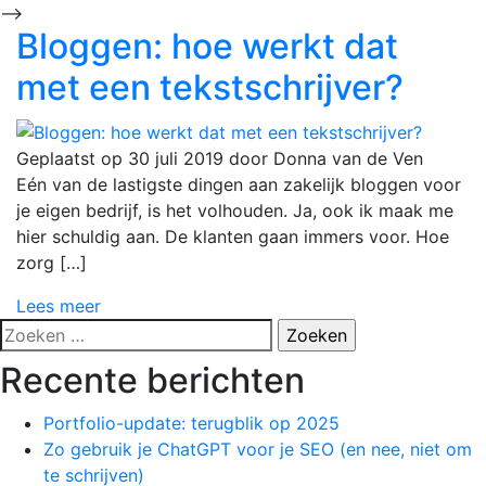
-->
Bloggen: hoe werkt dat
met een tekstschrijver?
Geplaatst op
30 juli 2019
door
Donna van de Ven
Eén van de lastigste dingen aan zakelijk bloggen voor
je eigen bedrijf, is het volhouden. Ja, ook ik maak me
hier schuldig aan. De klanten gaan immers voor. Hoe
zorg […]
Lees meer
Zoeken
naar:
Recente berichten
Portfolio-update: terugblik op 2025
Zo gebruik je ChatGPT voor je SEO (en nee, niet om
te schrijven)