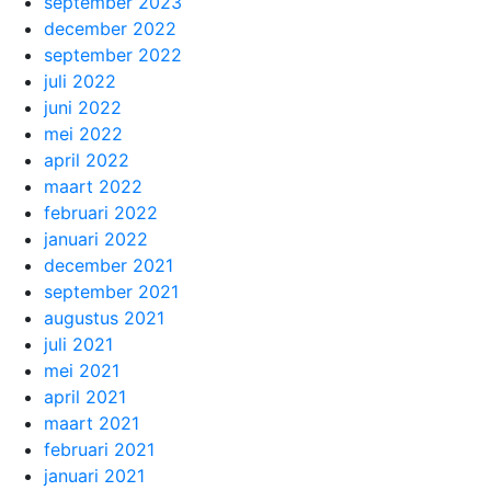
september 2023
december 2022
september 2022
juli 2022
juni 2022
mei 2022
april 2022
maart 2022
februari 2022
januari 2022
december 2021
september 2021
augustus 2021
juli 2021
mei 2021
april 2021
maart 2021
februari 2021
januari 2021