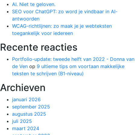
AI. Niet te geloven.
SEO voor ChatGPT: zo word je vindbaar in AI-
antwoorden
WCAG-richtlijnen: zo maak je je webteksten
toegankelijk voor iedereen
Recente reacties
Portfolio-update: tweede helft van 2022 - Donna van
de Ven
op
9 ultieme tips om voortaan makkelijke
teksten te schrijven (B1-niveau)
Archieven
januari 2026
september 2025
augustus 2025
juli 2025
maart 2024